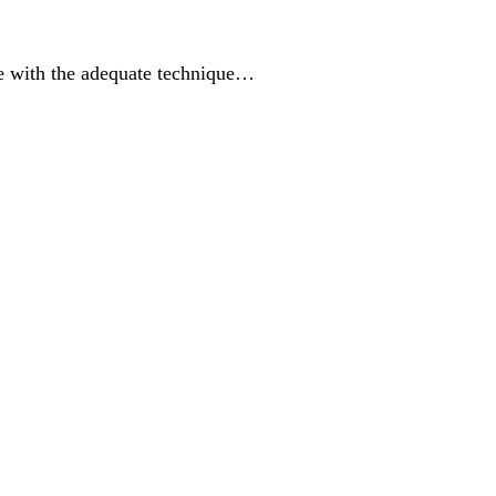
ce with the adequate technique…