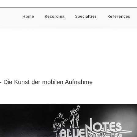
Home
Recording
Specialties
References
 - Die Kunst der mobilen Aufnahme