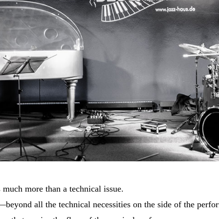
 much more than a technical issue.
beyond all the technical necessities on the side of the perfo