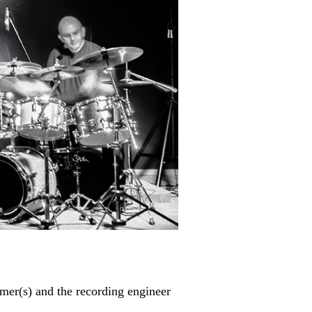
rmer(s) and the recording engineer