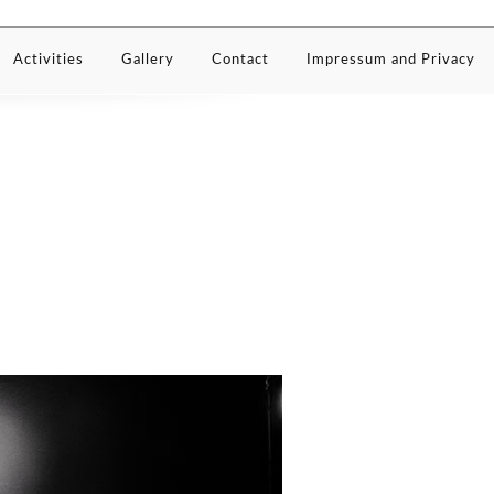
Activities
Gallery
Contact
Impressum and Privacy