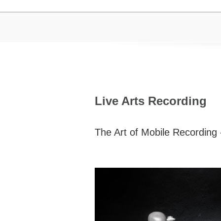
Live Arts Recording
The Art of Mobile Recording