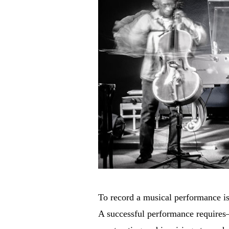
To record a musical performance is
A successful performance requires—